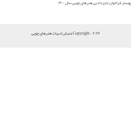
ر فراخوان جایزه ادبی هنرهای چوبی سال ۱۴۰۰
Copyright © ۲۰۲۶ جنبش ادبیات هنرهای چوبی